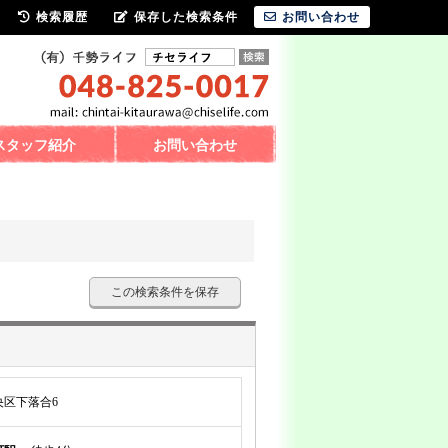
検索履歴
保存した検索条件
お問い合わせ
スタッフ紹介
お問い合わせ
この検索条件を保存
区下落合6