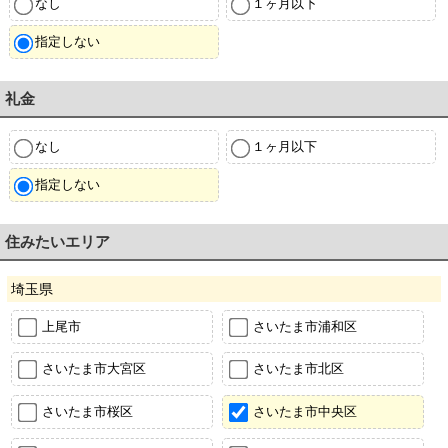
なし
１ヶ月以下
指定しない
礼金
なし
１ヶ月以下
指定しない
住みたいエリア
埼玉県
上尾市
さいたま市浦和区
さいたま市大宮区
さいたま市北区
さいたま市桜区
さいたま市中央区