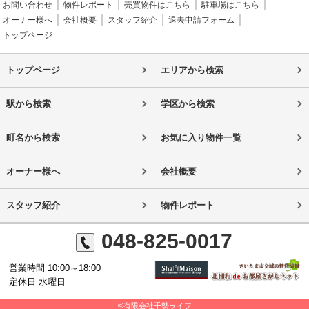
お問い合わせ
物件レポート
売買物件はこちら
駐車場はこちら
オーナー様へ
会社概要
スタッフ紹介
退去申請フォーム
トップページ
トップページ
エリアから検索
駅から検索
学区から検索
町名から検索
お気に入り物件一覧
オーナー様へ
会社概要
スタッフ紹介
物件レポート
048-825-0017
営業時間 10:00～18:00
定休日 水曜日
©有限会社千勢ライフ