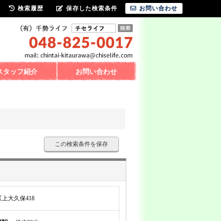
検索履歴
保存した検索条件
お問い合わせ
スタッフ紹介
お問い合わせ
この検索条件を保存
上大久保418