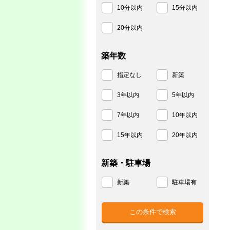
10分以内
15分以内
20分以内
築年数
指定なし
新築
3年以内
5年以内
7年以内
10年以内
15年以内
20年以内
新築・駐車場
新築
駐車場有