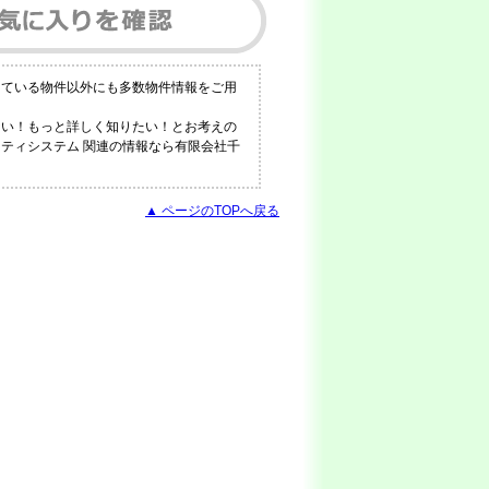
している物件以外にも多数物件情報をご用
ない！もっと詳しく知りたい！とお考えの
リティシステム 関連の情報なら有限会社千
▲ ページのTOPへ戻る