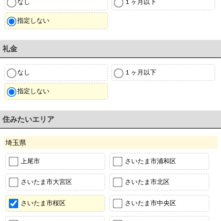
なし
１ヶ月以下
指定しない
礼金
なし
１ヶ月以下
指定しない
住みたいエリア
埼玉県
上尾市
さいたま市浦和区
さいたま市大宮区
さいたま市北区
さいたま市桜区
さいたま市中央区