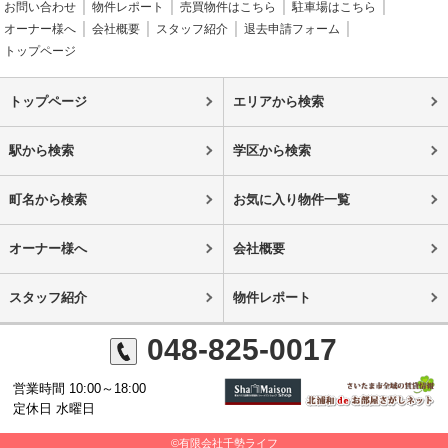
お問い合わせ
物件レポート
売買物件はこちら
駐車場はこちら
オーナー様へ
会社概要
スタッフ紹介
退去申請フォーム
トップページ
トップページ
エリアから検索
駅から検索
学区から検索
町名から検索
お気に入り物件一覧
オーナー様へ
会社概要
スタッフ紹介
物件レポート
048-825-0017
営業時間 10:00～18:00
定休日 水曜日
©有限会社千勢ライフ