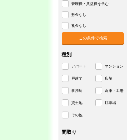
管理費・共益費を含む
敷金なし
礼金なし
種別
アパート
マンション
戸建て
店舗
事務所
倉庫・工場
貸土地
駐車場
その他
間取り