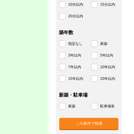
10分以内
15分以内
20分以内
築年数
指定なし
新築
3年以内
5年以内
7年以内
10年以内
15年以内
20年以内
新築・駐車場
新築
駐車場有