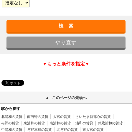
▼もっと条件を指定▼
このページの先頭へ
駅から探す
北浦和の賃貸
南与野の賃貸
大宮の賃貸
さいたま新都心の賃貸
与野の賃貸
東浦和の賃貸
南浦和の賃貸
浦和の賃貸
武蔵浦和の賃貸
中浦和の賃貸
与野本町の賃貸
北与野の賃貸
東大宮の賃貸