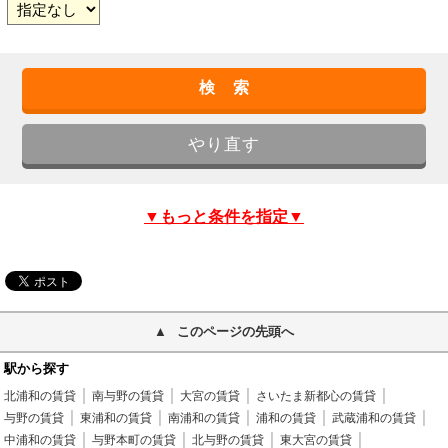
▼もっと条件を指定▼
このページの先頭へ
駅から探す
北浦和の賃貸
南与野の賃貸
大宮の賃貸
さいたま新都心の賃貸
与野の賃貸
東浦和の賃貸
南浦和の賃貸
浦和の賃貸
武蔵浦和の賃貸
中浦和の賃貸
与野本町の賃貸
北与野の賃貸
東大宮の賃貸