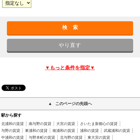
▼もっと条件を指定▼
このページの先頭へ
駅から探す
北浦和の賃貸
南与野の賃貸
大宮の賃貸
さいたま新都心の賃貸
与野の賃貸
東浦和の賃貸
南浦和の賃貸
浦和の賃貸
武蔵浦和の賃貸
中浦和の賃貸
与野本町の賃貸
北与野の賃貸
東大宮の賃貸