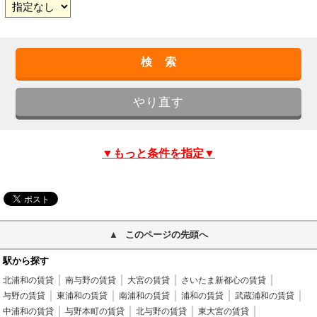
▼もっと条件を指定▼
このページの先頭へ
駅から探す
北浦和の賃貸
南与野の賃貸
大宮の賃貸
さいたま新都心の賃貸
与野の賃貸
東浦和の賃貸
南浦和の賃貸
浦和の賃貸
武蔵浦和の賃貸
中浦和の賃貸
与野本町の賃貸
北与野の賃貸
東大宮の賃貸