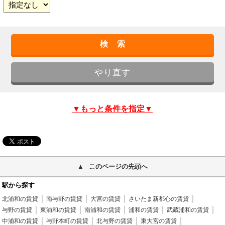
▼もっと条件を指定▼
このページの先頭へ
駅から探す
北浦和の賃貸
南与野の賃貸
大宮の賃貸
さいたま新都心の賃貸
与野の賃貸
東浦和の賃貸
南浦和の賃貸
浦和の賃貸
武蔵浦和の賃貸
中浦和の賃貸
与野本町の賃貸
北与野の賃貸
東大宮の賃貸