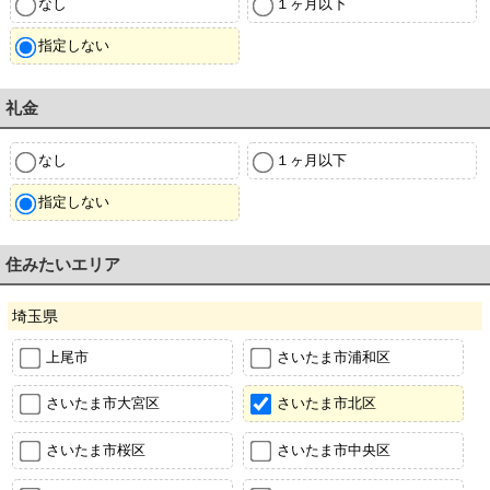
なし
１ヶ月以下
指定しない
礼金
なし
１ヶ月以下
指定しない
住みたいエリア
埼玉県
上尾市
さいたま市浦和区
さいたま市大宮区
さいたま市北区
さいたま市桜区
さいたま市中央区