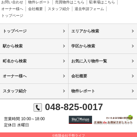
お問い合わせ
物件レポート
売買物件はこちら
駐車場はこちら
オーナー様へ
会社概要
スタッフ紹介
退去申請フォーム
トップページ
トップページ
エリアから検索
駅から検索
学区から検索
町名から検索
お気に入り物件一覧
オーナー様へ
会社概要
スタッフ紹介
物件レポート
048-825-0017
営業時間 10:00～18:00
定休日 水曜日
©有限会社千勢ライフ