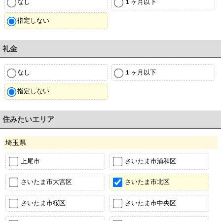
なし
１ヶ月以下
指定しない
礼金
なし
１ヶ月以下
指定しない
住みたいエリア
埼玉県
上尾市
さいたま市浦和区
さいたま市大宮区
さいたま市北区
さいたま市桜区
さいたま市中央区