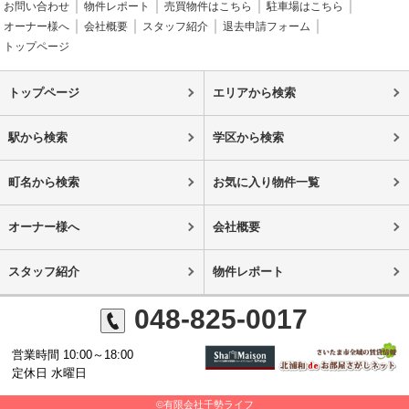
お問い合わせ
物件レポート
売買物件はこちら
駐車場はこちら
オーナー様へ
会社概要
スタッフ紹介
退去申請フォーム
トップページ
トップページ
エリアから検索
駅から検索
学区から検索
町名から検索
お気に入り物件一覧
オーナー様へ
会社概要
スタッフ紹介
物件レポート
048-825-0017
営業時間 10:00～18:00
定休日 水曜日
©有限会社千勢ライフ