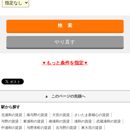
▼もっと条件を指定▼
このページの先頭へ
駅から探す
北浦和の賃貸
南与野の賃貸
大宮の賃貸
さいたま新都心の賃貸
与野の賃貸
東浦和の賃貸
南浦和の賃貸
浦和の賃貸
武蔵浦和の賃貸
中浦和の賃貸
与野本町の賃貸
北与野の賃貸
東大宮の賃貸