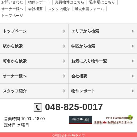
お問い合わせ
物件レポート
売買物件はこちら
駐車場はこちら
オーナー様へ
会社概要
スタッフ紹介
退去申請フォーム
トップページ
トップページ
エリアから検索
駅から検索
学区から検索
町名から検索
お気に入り物件一覧
オーナー様へ
会社概要
スタッフ紹介
物件レポート
048-825-0017
営業時間 10:00～18:00
定休日 水曜日
©有限会社千勢ライフ