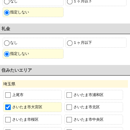
なし
１ヶ月以下
指定しない
礼金
なし
１ヶ月以下
指定しない
住みたいエリア
埼玉県
上尾市
さいたま市浦和区
さいたま市大宮区
さいたま市北区
さいたま市桜区
さいたま市中央区