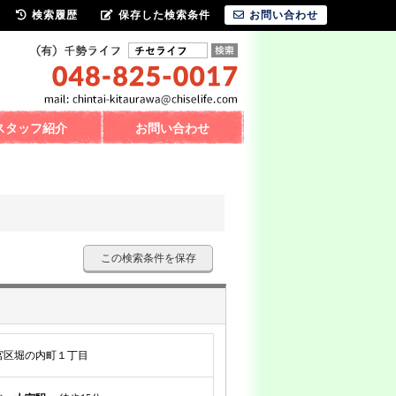
検索履歴
保存した検索条件
お問い合わせ
スタッフ紹介
お問い合わせ
この検索条件を保存
宮区堀の内町１丁目