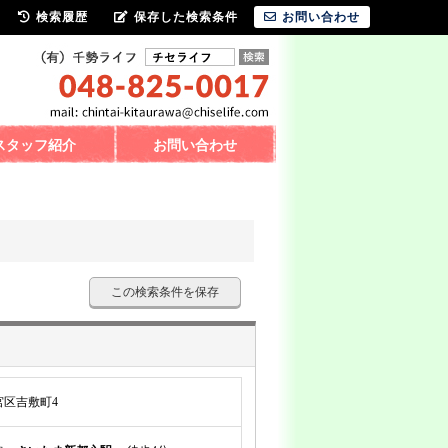
検索履歴
保存した検索条件
お問い合わせ
スタッフ紹介
お問い合わせ
この検索条件を保存
区吉敷町4