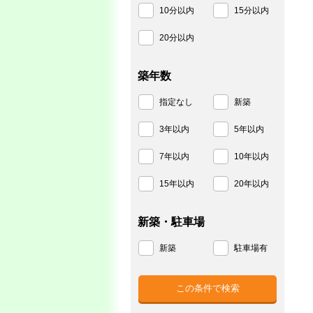
10分以内
15分以内
20分以内
築年数
指定なし
新築
3年以内
5年以内
7年以内
10年以内
15年以内
20年以内
新築・駐車場
新築
駐車場有