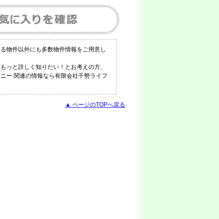
いる物件以外にも多数物件情報をご用意し
！もっと詳しく知りたい！とお考えの方、
コニー 関連の情報なら有限会社千勢ライフ
▲ ページのTOPへ戻る