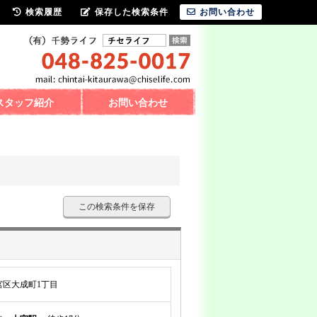
検索履歴
保存した検索条件
お問い合わせ
スタッフ紹介
お問い合わせ
この検索条件を保存
宮区大成町1丁目