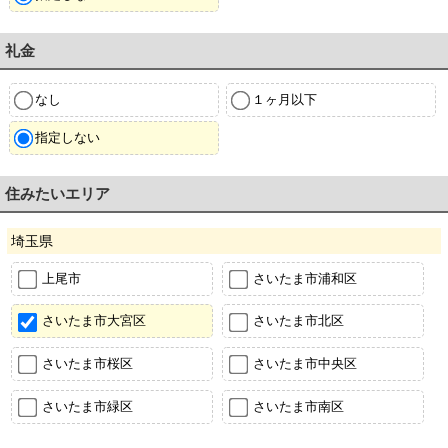
礼金
なし
１ヶ月以下
指定しない
住みたいエリア
埼玉県
上尾市
さいたま市浦和区
さいたま市大宮区
さいたま市北区
さいたま市桜区
さいたま市中央区
さいたま市緑区
さいたま市南区