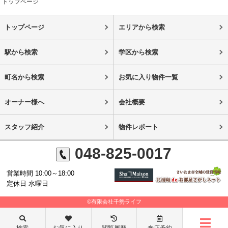
トップページ
トップページ
エリアから検索
駅から検索
学区から検索
町名から検索
お気に入り物件一覧
オーナー様へ
会社概要
スタッフ紹介
物件レポート
048-825-0017
営業時間 10:00～18:00
定休日 水曜日
©有限会社千勢ライフ