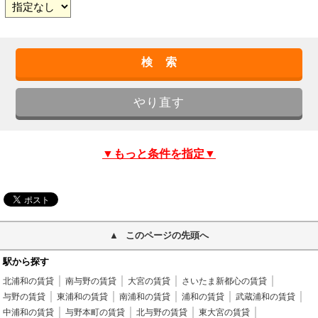
▼もっと条件を指定▼
このページの先頭へ
駅から探す
北浦和の賃貸
南与野の賃貸
大宮の賃貸
さいたま新都心の賃貸
与野の賃貸
東浦和の賃貸
南浦和の賃貸
浦和の賃貸
武蔵浦和の賃貸
中浦和の賃貸
与野本町の賃貸
北与野の賃貸
東大宮の賃貸