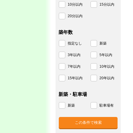
10分以内
15分以内
20分以内
築年数
指定なし
新築
3年以内
5年以内
7年以内
10年以内
15年以内
20年以内
新築・駐車場
新築
駐車場有