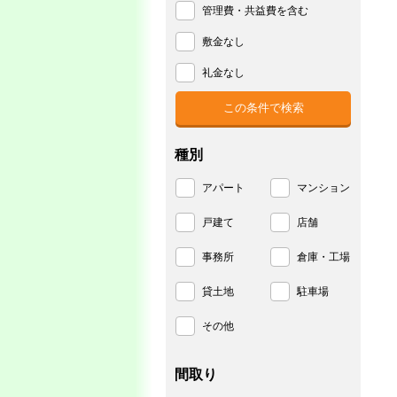
管理費・共益費を含む
敷金なし
礼金なし
種別
アパート
マンション
戸建て
店舗
事務所
倉庫・工場
貸土地
駐車場
その他
間取り