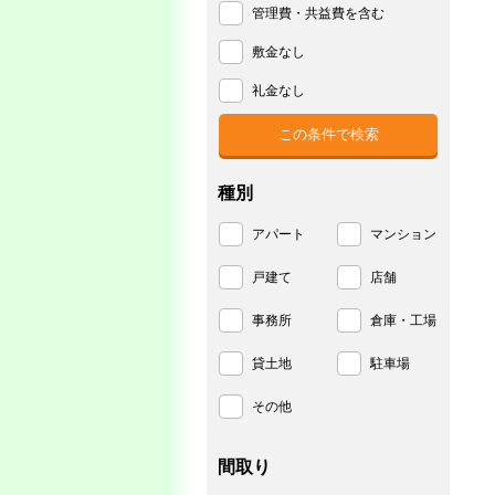
管理費・共益費を含む
敷金なし
礼金なし
種別
アパート
マンション
戸建て
店舗
事務所
倉庫・工場
貸土地
駐車場
その他
間取り