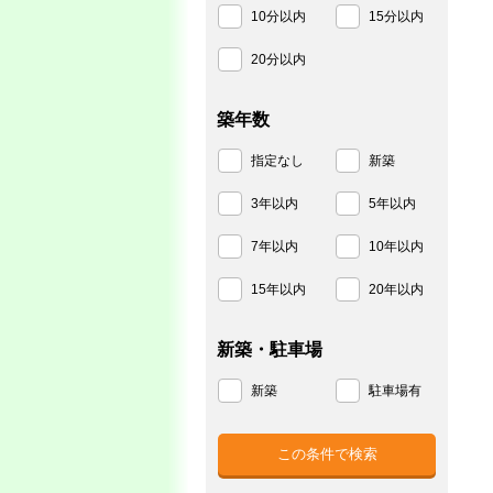
10分以内
15分以内
20分以内
築年数
指定なし
新築
3年以内
5年以内
7年以内
10年以内
15年以内
20年以内
新築・駐車場
新築
駐車場有