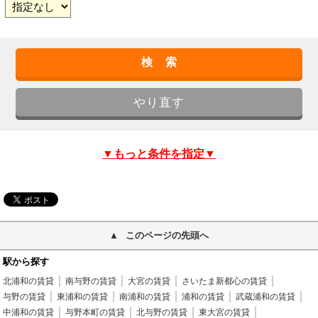
▼もっと条件を指定▼
このページの先頭へ
駅から探す
北浦和の賃貸
南与野の賃貸
大宮の賃貸
さいたま新都心の賃貸
与野の賃貸
東浦和の賃貸
南浦和の賃貸
浦和の賃貸
武蔵浦和の賃貸
中浦和の賃貸
与野本町の賃貸
北与野の賃貸
東大宮の賃貸