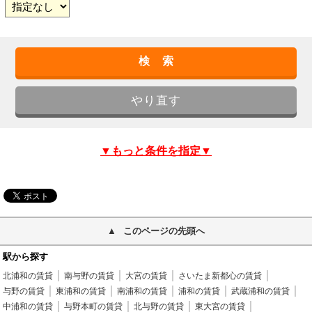
▼もっと条件を指定▼
このページの先頭へ
駅から探す
北浦和の賃貸
南与野の賃貸
大宮の賃貸
さいたま新都心の賃貸
与野の賃貸
東浦和の賃貸
南浦和の賃貸
浦和の賃貸
武蔵浦和の賃貸
中浦和の賃貸
与野本町の賃貸
北与野の賃貸
東大宮の賃貸