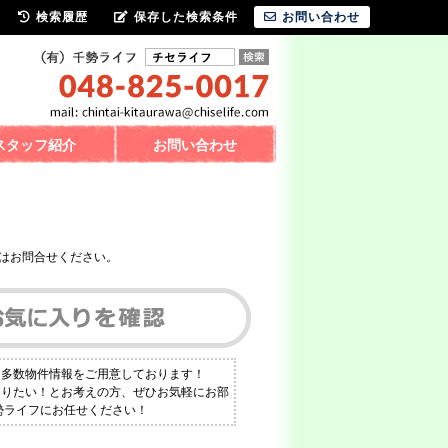
検索履歴
保存した検索条件
お問い合わせ
スタッフ紹介
お問い合わせ
はお問合せください。
も多数物件情報をご用意しております！
知りたい！とお考えの方、ぜひお気軽にお部
勢ライフにお任せください！