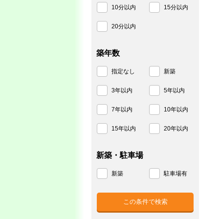
10分以内
15分以内
20分以内
築年数
指定なし
新築
3年以内
5年以内
7年以内
10年以内
15年以内
20年以内
新築・駐車場
新築
駐車場有