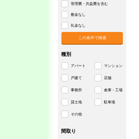
管理費・共益費を含む
敷金なし
礼金なし
種別
アパート
マンション
戸建て
店舗
事務所
倉庫・工場
貸土地
駐車場
その他
間取り