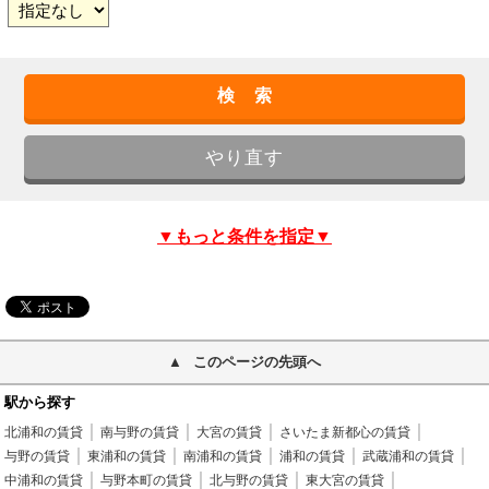
▼もっと条件を指定▼
このページの先頭へ
駅から探す
北浦和の賃貸
南与野の賃貸
大宮の賃貸
さいたま新都心の賃貸
与野の賃貸
東浦和の賃貸
南浦和の賃貸
浦和の賃貸
武蔵浦和の賃貸
中浦和の賃貸
与野本町の賃貸
北与野の賃貸
東大宮の賃貸