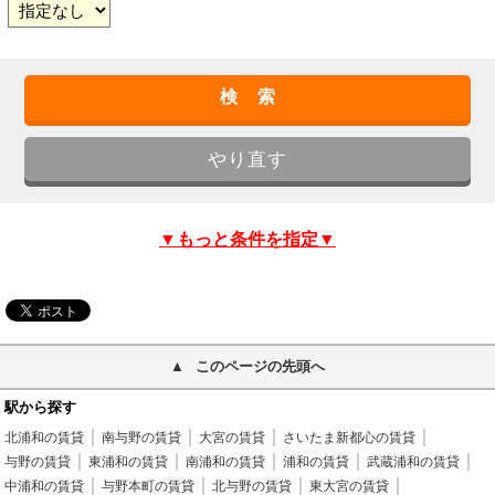
▼もっと条件を指定▼
このページの先頭へ
駅から探す
北浦和の賃貸
南与野の賃貸
大宮の賃貸
さいたま新都心の賃貸
与野の賃貸
東浦和の賃貸
南浦和の賃貸
浦和の賃貸
武蔵浦和の賃貸
中浦和の賃貸
与野本町の賃貸
北与野の賃貸
東大宮の賃貸